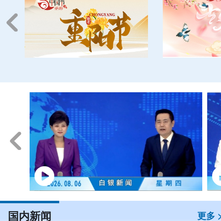
国内新闻
更多 