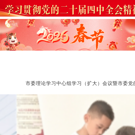
市委理论学习中心组学习（扩大）会议暨市委党
作领导小组会议召开