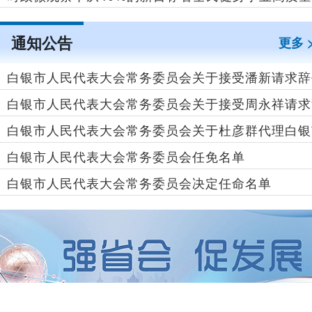
展
通知公告
更多 
白银市人民代表大会常务委员会关于接受潘新请求辞
白银市人民代表大会常务委员会关于接受周永祥请求
银市人民政府副市长职务的决定
白银市人民代表大会常务委员会关于杜彦群代理白银
白银市人民检察院检察长职务的决定
白银市人民代表大会常务委员会任免名单
民检察院检察长职务的决定
白银市人民代表大会常务委员会决定任命名单