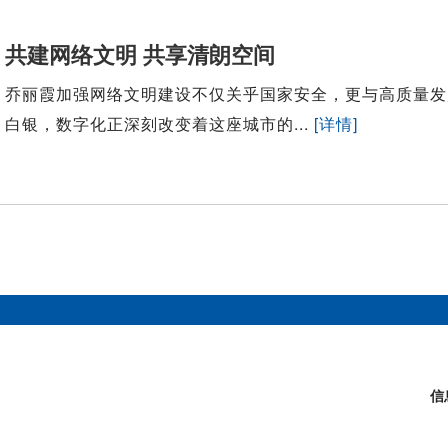
共建网络文明 共享清朗空间
乔丽霞加强网络文明建设不仅关乎国家安全，更与高质量发
白银，数字化正深刻改变着这座城市的...
[详情]
信