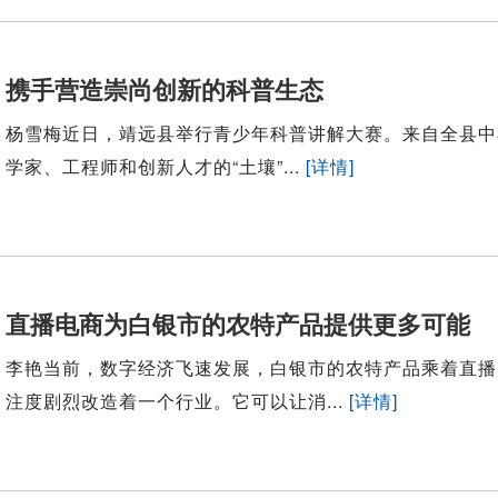
携手营造崇尚创新的科普生态
杨雪梅近日，靖远县举行青少年科普讲解大赛。来自全县中
学家、工程师和创新人才的“土壤”...
[详情]
直播电商为白银市的农特产品提供更多可能
李艳当前，数字经济飞速发展，白银市的农特产品乘着直播
注度剧烈改造着一个行业。它可以让消...
[详情]