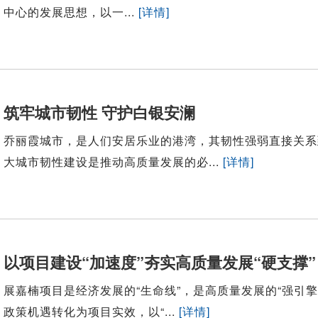
中心的发展思想，以一...
[详情]
筑牢城市韧性 守护白银安澜
乔丽霞城市，是人们安居乐业的港湾，其韧性强弱直接关系
大城市韧性建设是推动高质量发展的必...
[详情]
以项目建设“加速度”夯实高质量发展“硬支撑”
展嘉楠项目是经济发展的“生命线”，是高质量发展的“强
政策机遇转化为项目实效，以“...
[详情]