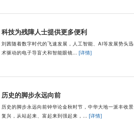
科技为残障人士提供更多便利
刘茜随着数字时代的飞速发展，人工智能、AI等发展势头迅
术驱动的电子导盲犬和智能眼镜...
[详情]
历史的脚步永远向前
历史的脚步永远向前钟华论金秋时节，中华大地一派丰收景
复兴，从站起来、富起来到强起来，...
[详情]