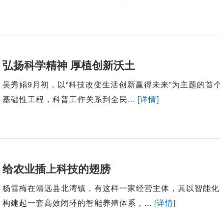
弘扬科学精神 厚植创新沃土
吴秀娟9月初，以“科技改变生活创新赢得未来”为主题的
基础性工程，科普工作关系到全民...
[详情]
给农业插上科技的翅膀
杨雪梅在靖远县北湾镇，有这样一家经营主体，其以智能化
构建起一套高效闭环的智能养殖体系，...
[详情]