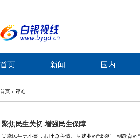
首页
新闻
国内
首页
>
评论
聚焦民生关切 增强民生保障
吴晓民生无小事，枝叶总关情。从就业的“饭碗”，到教育的